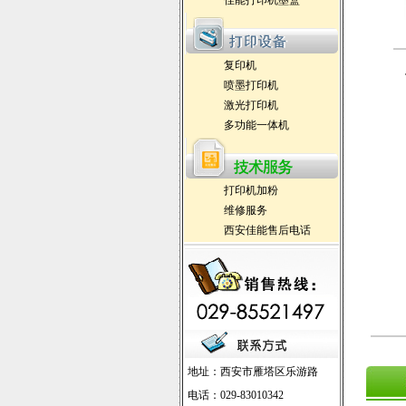
佳能打印机墨盒
激光打印机维修,打印机报价,硒鼓
报价,价格
复印机
提供西安佳能打印机加粉，售后
喷墨打印机
客服技术服务
激光打印机
多功能一体机
打印机加粉
维修服务
西安佳能售后电话
地址：西安市雁塔区乐游路
电话：029-83010342