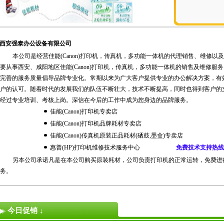
西安强泰办公设备有限公司
本公司是经营佳能(Canon)打印机，传真机，多功能一体机的代理销售、维修以
要从事西安、咸阳地区佳能(Canon)打印机，传真机，多功能一体机的销售及维修服
完善的服务质量倡导品牌专业化。常期以来为广大客户提供专业的办公解决方案，有
户的认可。随着时代的发展我们的队伍不断壮大，技术不断提高，同时也得到客户的
经过专业培训、考核上岗。深信在今后的工作中成为您身边的品牌服务。
佳能(Canon)打印机专卖店
佳能(Canon)打印机品牌耗材专卖店
佳能(Canon)传真机原装正品耗材(硒鼓,墨盒)专卖店
惠普(HP)打印机维修技术服务中心
免费技术支持热线：02
另本公司承诺凡是在本公司购买原装耗材，公司负责打印机的正常运转，免费进
务。
今日促销 ↓