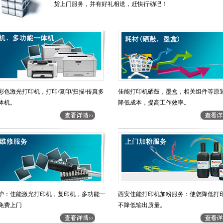
货上门服务，并有好礼相送，赶快行动吧！
彩色激光打印机，打印/复印/扫描/传真多
佳能打印机硒鼓，墨盒，相关组件等原
体机。
降低成本，提高工作效率。
护：佳能激光打印机，复印机，多功能一
西安佳能打印机加粉服务：使您降低打印
免费上门
不降低输出质量。