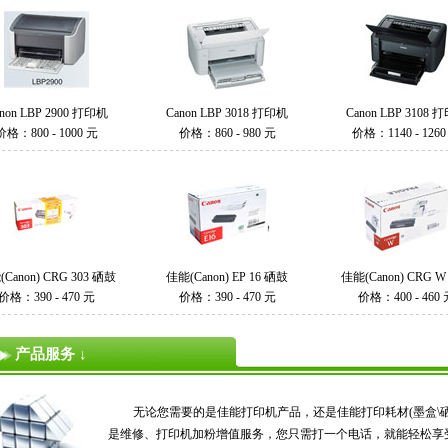
non LBP 2900 打印机
Canon LBP 3018 打印机
Canon LBP 3108 
价格：800 - 1000 元
价格：860 - 980 元
价格：1140 - 1260
Canon) CRG 303 硒鼓
佳能(Canon) EP 16 硒鼓
佳能(Canon) CRG 
价格：390 - 470 元
价格：390 - 470 元
价格：400 - 460
产品服务 ↓
无论您需要的是佳能打印机产品，还是佳能打印耗材(墨盒\硒
是维修、打印机加粉增值服务，您只需打一个电话，就能轻松享