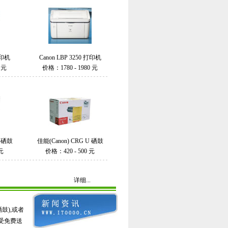
打印机
Canon LBP 3250 打印机
 元
价格：1780 - 1980 元
W 硒鼓
佳能(Canon) CRG U 硒鼓
 元
价格：420 - 500 元
详细...
鼓),或者
受免费送